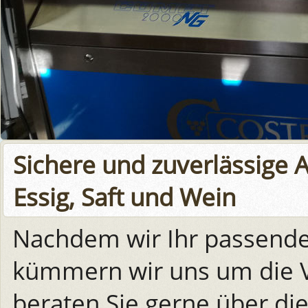
Sichere und zuverlässige A
Essig, Saft und Wein
Nachdem wir Ihr passende
kümmern wir uns um die V
beraten Sie gerne über di