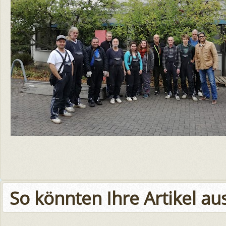
So könnten Ihre Artikel a