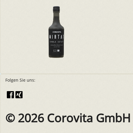
Folgen Sie uns:
© 2026 Corovita GmbH