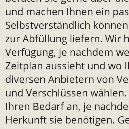
und machen Ihnen ein pa
Selbstverständlich können 
zur Abfüllung liefern. Wir
Verfügung, je nachdem wel
Zeitplan aussieht und wo 
diversen Anbietern von Ve
und Verschlüssen wählen. 
Ihren Bedarf an, je nachde
Herkunft sie benötigen. Ge