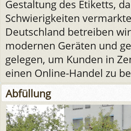
Gestaltung des Etiketts, da
Schwierigkeiten vermarkte
Deutschland betreiben wir
modernen Geräten und gesc
gelegen, um Kunden in Zen
einen Online-Handel zu be
Abfüllung